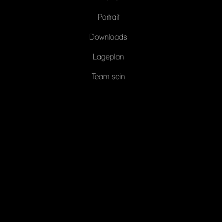
Portrait
Downloads
Lageplan
Team sein