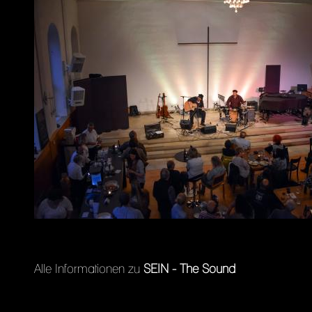
Alle Informationen zu
SEIN - The Sound